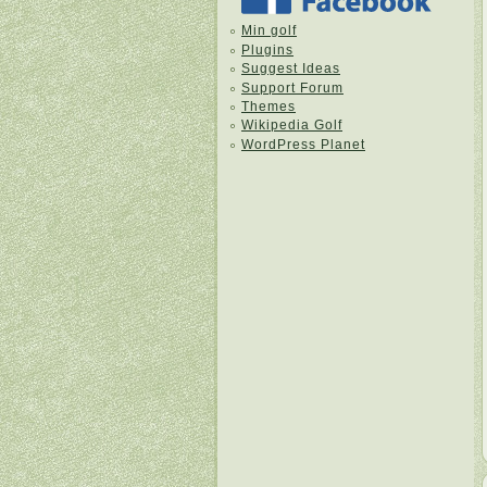
Min golf
Plugins
Suggest Ideas
Support Forum
Themes
Wikipedia Golf
WordPress Planet