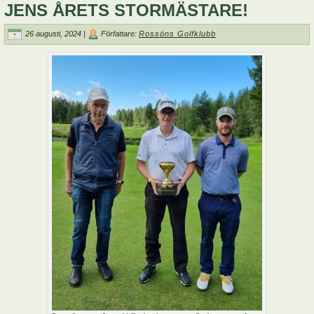
JENS ÅRETS STORMÄSTARE!
26 augusti, 2024 |
Författare:
Rossöns Golfklubb