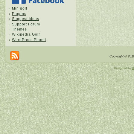
Min golf
Plugins
Suggest Ideas
Support Forum
Themes
Wikipedia Golf
WordPress Planet
Copyright © 2010
Designed by
K