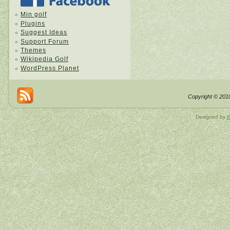
Min golf
Plugins
Suggest Ideas
Support Forum
Themes
Wikipedia Golf
WordPress Planet
Copyright © 2010
Designed by
K