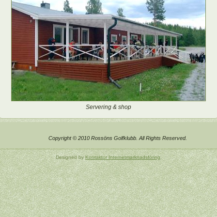
Servering & shop
Copyright © 2010 Rossöns Golfklubb. All Rights Reserved.
Designed by
Kontaktor Internetmarknadsföring
.