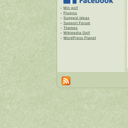
Min golf
Plugins
Suggest Ideas
Support Forum
Themes
Wikipedia Golf
WordPress Planet