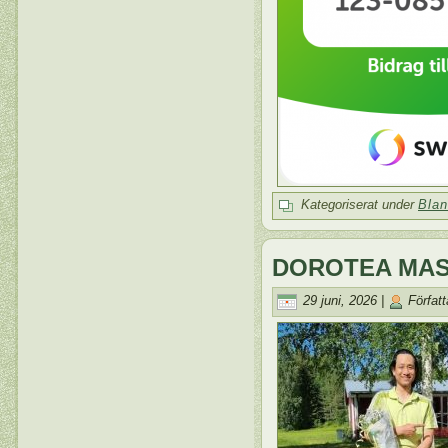
Kategoriserat under
Blan
DOROTEA MA
29 juni, 2026 |
Författ