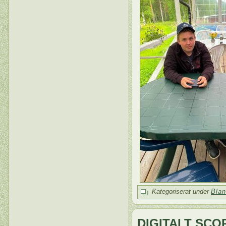
Kategoriserat under
Blan
DIGITALT SC