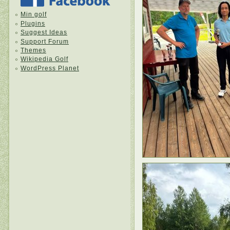
Min golf
Plugins
Suggest Ideas
Support Forum
Themes
Wikipedia Golf
WordPress Planet