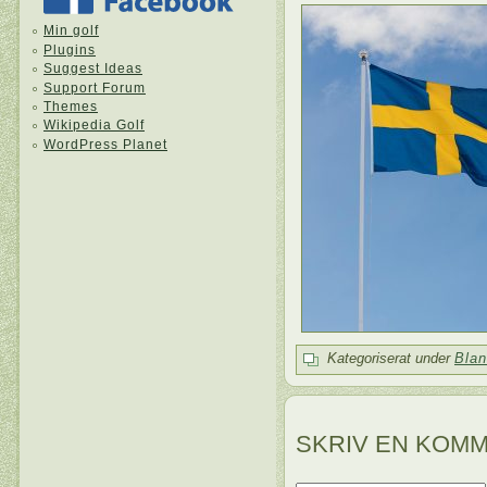
Min golf
Plugins
Suggest Ideas
Support Forum
Themes
Wikipedia Golf
WordPress Planet
Kategoriserat under
Blan
SKRIV EN KOM